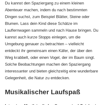
Du kannst den Spaziergang zu einem kleinen
Abenteuer machen, indem du nach bestimmten
Dingen suchst, zum Beispiel Blätter, Steine oder
Blumen. Lass dein Kind diese Schätze im
Lauflernwagen sammeln und nach Hause bringen. Du
kannst auch kurze Stopps einlegen, um die
Umgebung genauer zu betrachten – vielleicht
entdeckt ihr gemeinsam einen Käfer, der über den
Weg krabbelt, oder einen Vogel, der im Baum singt.
Solche Beobachtungen machen den Spaziergang
interessanter und bieten gleichzeitig eine wunderbare
Gelegenheit, die Natur zu entdecken.
Musikalischer Laufspaß