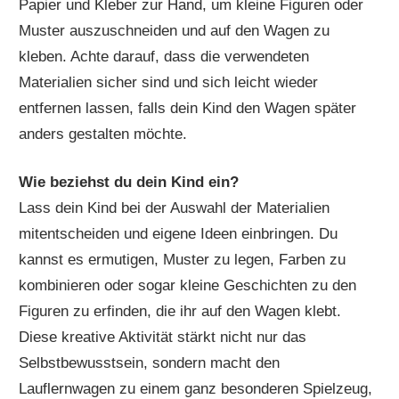
Papier und Kleber zur Hand, um kleine Figuren oder
Muster auszuschneiden und auf den Wagen zu
kleben. Achte darauf, dass die verwendeten
Materialien sicher sind und sich leicht wieder
entfernen lassen, falls dein Kind den Wagen später
anders gestalten möchte.
Wie beziehst du dein Kind ein?
Lass dein Kind bei der Auswahl der Materialien
mitentscheiden und eigene Ideen einbringen. Du
kannst es ermutigen, Muster zu legen, Farben zu
kombinieren oder sogar kleine Geschichten zu den
Figuren zu erfinden, die ihr auf den Wagen klebt.
Diese kreative Aktivität stärkt nicht nur das
Selbstbewusstsein, sondern macht den
Lauflernwagen zu einem ganz besonderen Spielzeug,