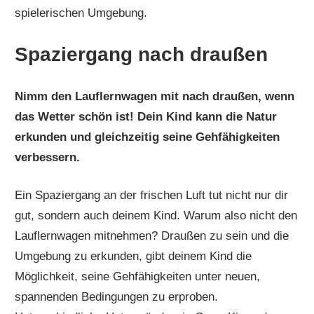
spielerischen Umgebung.
Spaziergang nach draußen
Nimm den Lauflernwagen mit nach draußen, wenn
das Wetter schön ist! Dein Kind kann die Natur
erkunden und gleichzeitig seine Gehfähigkeiten
verbessern.
Ein Spaziergang an der frischen Luft tut nicht nur dir
gut, sondern auch deinem Kind. Warum also nicht den
Lauflernwagen mitnehmen? Draußen zu sein und die
Umgebung zu erkunden, gibt deinem Kind die
Möglichkeit, seine Gehfähigkeiten unter neuen,
spannenden Bedingungen zu erproben.