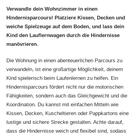
Verwandle dein Wohnzimmer in einen
Hindernisparcours! Platziere Kissen, Decken und
weiche Spielzeuge auf dem Boden, und lass dein
Kind den Lauflernwagen durch die Hindernisse
manövrieren.
Die Wohnung in einen abenteuerlichen Parcours zu
verwandeln, ist eine großartige Möglichkeit, deinem
Kind spielerisch beim Laufenlernen zu helfen. Ein
Hindernisparcours fördert nicht nur die motorischen
Fähigkeiten, sondern auch das Gleichgewicht und die
Koordination. Du kannst mit einfachen Mitteln wie
Kissen, Decken, Kuscheltieren oder Pappkartons eine
lustige und sichere Strecke gestalten. Achte darauf,
dass die Hindernisse weich und flexibel sind, sodass