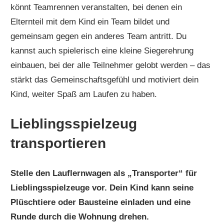
könnt Teamrennen veranstalten, bei denen ein
Elternteil mit dem Kind ein Team bildet und
gemeinsam gegen ein anderes Team antritt. Du
kannst auch spielerisch eine kleine Siegerehrung
einbauen, bei der alle Teilnehmer gelobt werden – das
stärkt das Gemeinschaftsgefühl und motiviert dein
Kind, weiter Spaß am Laufen zu haben.
Lieblingsspielzeug
transportieren
Stelle den Lauflernwagen als „Transporter“ für
Lieblingsspielzeuge vor. Dein Kind kann seine
Plüschtiere oder Bausteine einladen und eine
Runde durch die Wohnung drehen.