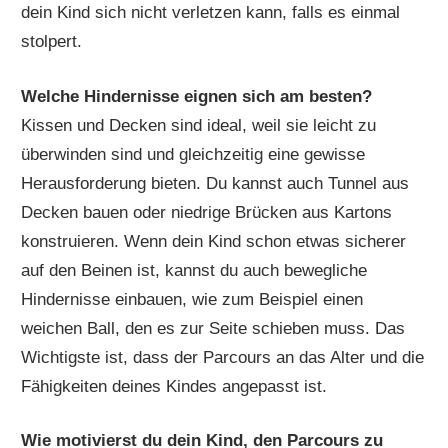
dein Kind sich nicht verletzen kann, falls es einmal
stolpert.
Welche Hindernisse eignen sich am besten?
Kissen und Decken sind ideal, weil sie leicht zu
überwinden sind und gleichzeitig eine gewisse
Herausforderung bieten. Du kannst auch Tunnel aus
Decken bauen oder niedrige Brücken aus Kartons
konstruieren. Wenn dein Kind schon etwas sicherer
auf den Beinen ist, kannst du auch bewegliche
Hindernisse einbauen, wie zum Beispiel einen
weichen Ball, den es zur Seite schieben muss. Das
Wichtigste ist, dass der Parcours an das Alter und die
Fähigkeiten deines Kindes angepasst ist.
Wie motivierst du dein Kind, den Parcours zu