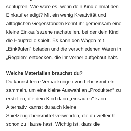
schlüpfen. Wie wäre es, wenn dein Kind einmal den
Einkauf erledigt? Mit ein wenig Kreativität und
alltäglichen Gegenständen könnt ihr gemeinsam eine
kleine Einkaufsszene nachstellen, bei der dein Kind
die Hauptrolle spielt. Es kann den Wagen mit
„Einkäufen“ beladen und die verschiedenen Waren in
„Regalen“ entdecken, die ihr vorher aufgebaut habt.
Welche Materialien brauchst du?
Du kannst leere Verpackungen von Lebensmitteln
sammeln, um eine kleine Auswahl an „Produkten“ zu
erstellen, die dein Kind dann „einkaufen“ kann.
Alternativ kannst du auch kleine
Spielzeuglebensmittel verwenden, die du vielleicht
schon zu Hause hast. Wichtig ist, dass die