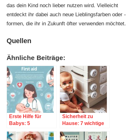
das dein Kind noch lieber nutzen wird. Vielleicht
entdeckt ihr dabei auch neue Lieblingsfarben oder -
formen, die ihr in Zukunft öfter verwenden möchtet.
Quellen
Ähnliche Beiträge:
Erste Hilfe für
Sicherheit zu
Babys: 5
Hause: 7 wichtige
lebensrettende
Tipps für Familien
Tipps
mit Babys