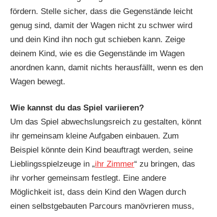
fördern. Stelle sicher, dass die Gegenstände leicht
genug sind, damit der Wagen nicht zu schwer wird
und dein Kind ihn noch gut schieben kann. Zeige
deinem Kind, wie es die Gegenstände im Wagen
anordnen kann, damit nichts herausfällt, wenn es den
Wagen bewegt.
Wie kannst du das Spiel variieren?
Um das Spiel abwechslungsreich zu gestalten, könnt
ihr gemeinsam kleine Aufgaben einbauen. Zum
Beispiel könnte dein Kind beauftragt werden, seine
Lieblingsspielzeuge in „
ihr Zimmer
“ zu bringen, das
ihr vorher gemeinsam festlegt. Eine andere
Möglichkeit ist, dass dein Kind den Wagen durch
einen selbstgebauten Parcours manövrieren muss,