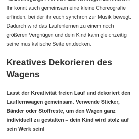
Ihr könnt auch gemeinsam eine kleine Choreografie
erfinden, bei der ihr euch synchron zur Musik bewegt.
Dadurch wird das Laufenlernen zu einem noch
größeren Vergnügen und dein Kind kann gleichzeitig
seine musikalische Seite entdecken.
Kreatives Dekorieren des
Wagens
Lasst der Kreativität freien Lauf und dekoriert den
Lauflernwagen gemeinsam. Verwende Sticker,
Bänder oder Stoffreste, um den Wagen ganz
individuell zu gestalten – dein Kind wird stolz auf
sein Werk sein!