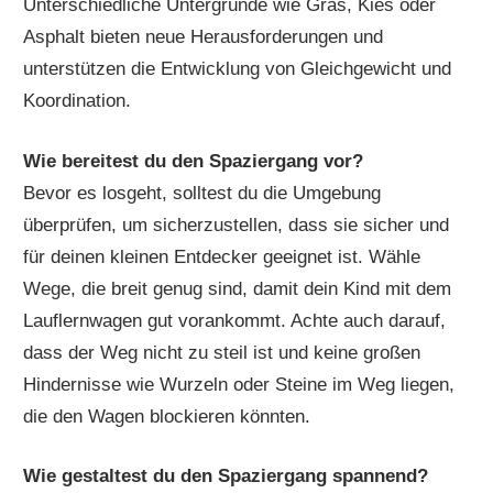
Unterschiedliche Untergründe wie Gras, Kies oder
Asphalt bieten neue Herausforderungen und
unterstützen die Entwicklung von Gleichgewicht und
Koordination.
Wie bereitest du den Spaziergang vor?
Bevor es losgeht, solltest du die Umgebung
überprüfen, um sicherzustellen, dass sie sicher und
für deinen kleinen Entdecker geeignet ist. Wähle
Wege, die breit genug sind, damit dein Kind mit dem
Lauflernwagen gut vorankommt. Achte auch darauf,
dass der Weg nicht zu steil ist und keine großen
Hindernisse wie Wurzeln oder Steine im Weg liegen,
die den Wagen blockieren könnten.
Wie gestaltest du den Spaziergang spannend?