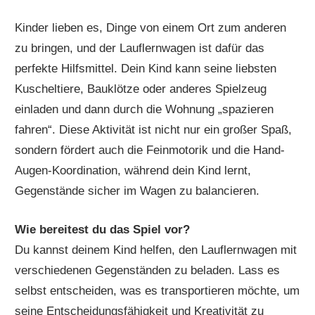
Kinder lieben es, Dinge von einem Ort zum anderen
zu bringen, und der Lauflernwagen ist dafür das
perfekte Hilfsmittel. Dein Kind kann seine liebsten
Kuscheltiere, Bauklötze oder anderes Spielzeug
einladen und dann durch die Wohnung „spazieren
fahren“. Diese Aktivität ist nicht nur ein großer Spaß,
sondern fördert auch die Feinmotorik und die Hand-
Augen-Koordination, während dein Kind lernt,
Gegenstände sicher im Wagen zu balancieren.
Wie bereitest du das Spiel vor?
Du kannst deinem Kind helfen, den Lauflernwagen mit
verschiedenen Gegenständen zu beladen. Lass es
selbst entscheiden, was es transportieren möchte, um
seine Entscheidungsfähigkeit und Kreativität zu