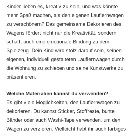
Kinder lieben es, kreativ zu sein, und was könnte
mehr Spaß machen, als den eigenen Lauflernwagen
zu verschönern? Das gemeinsame Dekorieren des
Wagens fördert nicht nur die Kreativität, sondern
schafft auch eine emotionale Bindung zu dem
Spielzeug. Dein Kind wird stolz darauf sein, seinen
eigenen, individuell gestalteten Lauflernwagen durch
die Wohnung zu schieben und seine Kunstwerke zu
präsentieren.
Welche Materialien kannst du verwenden?
Es gibt viele Möglichkeiten, den Lauflernwagen zu
dekorieren. Du kannst Sticker, Stoffreste, bunte
Bänder oder auch Washi-Tape verwenden, um den
Wagen zu verzieren. Vielleicht habt ihr auch farbiges