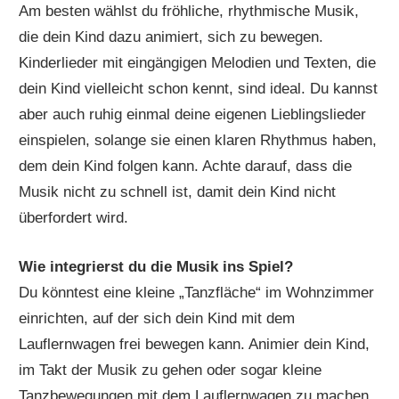
Am besten wählst du fröhliche, rhythmische Musik,
die dein Kind dazu animiert, sich zu bewegen.
Kinderlieder mit eingängigen Melodien und Texten, die
dein Kind vielleicht schon kennt, sind ideal. Du kannst
aber auch ruhig einmal deine eigenen Lieblingslieder
einspielen, solange sie einen klaren Rhythmus haben,
dem dein Kind folgen kann. Achte darauf, dass die
Musik nicht zu schnell ist, damit dein Kind nicht
überfordert wird.
Wie integrierst du die Musik ins Spiel?
Du könntest eine kleine „Tanzfläche“ im Wohnzimmer
einrichten, auf der sich dein Kind mit dem
Lauflernwagen frei bewegen kann. Animier dein Kind,
im Takt der Musik zu gehen oder sogar kleine
Tanzbewegungen mit dem Lauflernwagen zu machen.