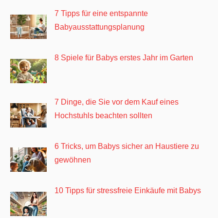
7 Tipps für eine entspannte
Babyausstattungsplanung
8 Spiele für Babys erstes Jahr im Garten
7 Dinge, die Sie vor dem Kauf eines
Hochstuhls beachten sollten
6 Tricks, um Babys sicher an Haustiere zu
gewöhnen
10 Tipps für stressfreie Einkäufe mit Babys