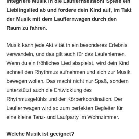
Integriere Musik in die Lauflernsession! Spiele ein
Lieblingslied ab und fordere dein Kind auf, im Takt
der Musik mit dem Lauflernwagen durch den
Raum zu fahren.
Musik kann jede Aktivität in ein besonderes Erlebnis
verwandeln, und das gilt auch für das Laufenlernen.
Wenn du ein fröhliches Lied abspielst, wird dein Kind
schnell den Rhythmus aufnehmen und sich zur Musik
bewegen wollen. Das macht nicht nur Spaß, sondern
unterstützt auch die Entwicklung des
Rhythmusgefühls und der Körperkoordination. Der
Lauflernwagen wird so zum perfekten Begleiter für
eine kleine Tanz- und Laufparty im Wohnzimmer.
Welche Musik ist geeignet?