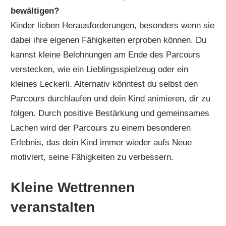
bewältigen?
Kinder lieben Herausforderungen, besonders wenn sie
dabei ihre eigenen Fähigkeiten erproben können. Du
kannst kleine Belohnungen am Ende des Parcours
verstecken, wie ein Lieblingsspielzeug oder ein
kleines Leckerli. Alternativ könntest du selbst den
Parcours durchlaufen und dein Kind animieren, dir zu
folgen. Durch positive Bestärkung und gemeinsames
Lachen wird der Parcours zu einem besonderen
Erlebnis, das dein Kind immer wieder aufs Neue
motiviert, seine Fähigkeiten zu verbessern.
Kleine Wettrennen
veranstalten