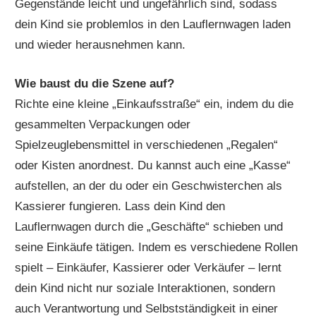
Gegenstände leicht und ungefährlich sind, sodass
dein Kind sie problemlos in den Lauflernwagen laden
und wieder herausnehmen kann.
Wie baust du die Szene auf?
Richte eine kleine „Einkaufsstraße“ ein, indem du die
gesammelten Verpackungen oder
Spielzeuglebensmittel in verschiedenen „Regalen“
oder Kisten anordnest. Du kannst auch eine „Kasse“
aufstellen, an der du oder ein Geschwisterchen als
Kassierer fungieren. Lass dein Kind den
Lauflernwagen durch die „Geschäfte“ schieben und
seine Einkäufe tätigen. Indem es verschiedene Rollen
spielt – Einkäufer, Kassierer oder Verkäufer – lernt
dein Kind nicht nur soziale Interaktionen, sondern
auch Verantwortung und Selbstständigkeit in einer