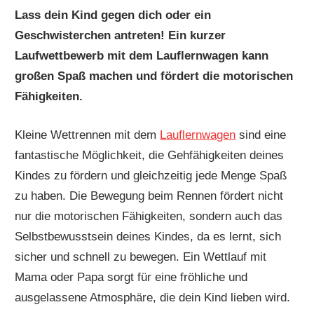
Lass dein Kind gegen dich oder ein
Geschwisterchen antreten! Ein kurzer
Laufwettbewerb mit dem Lauflernwagen kann
großen Spaß machen und fördert die motorischen
Fähigkeiten.
Kleine Wettrennen mit dem
Lauflernwagen
sind eine
fantastische Möglichkeit, die Gehfähigkeiten deines
Kindes zu fördern und gleichzeitig jede Menge Spaß
zu haben. Die Bewegung beim Rennen fördert nicht
nur die motorischen Fähigkeiten, sondern auch das
Selbstbewusstsein deines Kindes, da es lernt, sich
sicher und schnell zu bewegen. Ein Wettlauf mit
Mama oder Papa sorgt für eine fröhliche und
ausgelassene Atmosphäre, die dein Kind lieben wird.