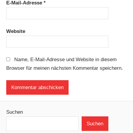
E-Mail-Adresse
*
Website
Name, E-Mail-Adresse und Website in diesem
Browser für meinen nächsten Kommentar speichern.
Suchen
Suchen