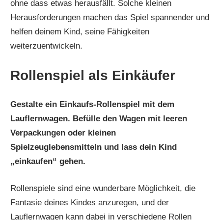
ohne dass etwas herausfällt. Solche kleinen
Herausforderungen machen das Spiel spannender und
helfen deinem Kind, seine Fähigkeiten
weiterzuentwickeln.
Rollenspiel als Einkäufer
Gestalte ein Einkaufs-Rollenspiel mit dem
Lauflernwagen. Befülle den Wagen mit leeren
Verpackungen oder kleinen
Spielzeuglebensmitteln und lass dein Kind
„einkaufen“ gehen.
Rollenspiele sind eine wunderbare Möglichkeit, die
Fantasie deines Kindes anzuregen, und der
Lauflernwagen kann dabei in verschiedene Rollen