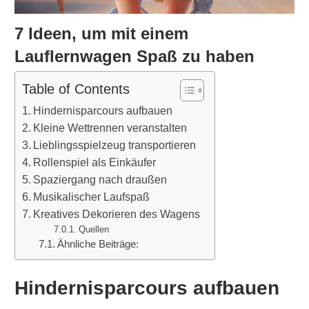
7 Ideen, um mit einem
Lauflernwagen Spaß zu haben
Table of Contents
Hindernisparcours aufbauen
Kleine Wettrennen veranstalten
Lieblingsspielzeug transportieren
Rollenspiel als Einkäufer
Spaziergang nach draußen
Musikalischer Laufspaß
Kreatives Dekorieren des Wagens
Quellen
Ähnliche Beiträge:
Hindernisparcours aufbauen