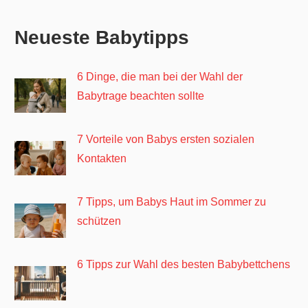
Neueste Babytipps
6 Dinge, die man bei der Wahl der
Babytrage beachten sollte
7 Vorteile von Babys ersten sozialen
Kontakten
7 Tipps, um Babys Haut im Sommer zu
schützen
6 Tipps zur Wahl des besten Babybettchens