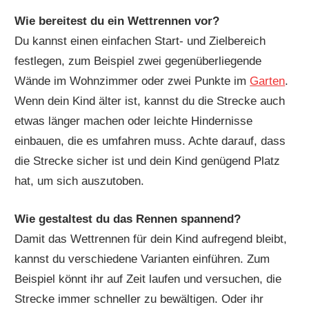
Wie bereitest du ein Wettrennen vor?
Du kannst einen einfachen Start- und Zielbereich
festlegen, zum Beispiel zwei gegenüberliegende
Wände im Wohnzimmer oder zwei Punkte im
Garten
.
Wenn dein Kind älter ist, kannst du die Strecke auch
etwas länger machen oder leichte Hindernisse
einbauen, die es umfahren muss. Achte darauf, dass
die Strecke sicher ist und dein Kind genügend Platz
hat, um sich auszutoben.
Wie gestaltest du das Rennen spannend?
Damit das Wettrennen für dein Kind aufregend bleibt,
kannst du verschiedene Varianten einführen. Zum
Beispiel könnt ihr auf Zeit laufen und versuchen, die
Strecke immer schneller zu bewältigen. Oder ihr