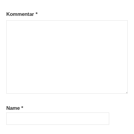
Kommentar
*
Name
*