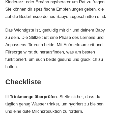
Kinderarzt oder Ernährungsberater um Rat zu fragen.
Sie können dir spezifische Empfehlungen geben, die
auf die Bedürfnisse deines Babys zugeschnitten sind.
Das Wichtigste ist, geduldig mit dir und deinem Baby
zu sein. Die Stillzeit ist eine Phase des Lernens und
Anpassens für euch beide. Mit Aufmerksamkeit und
Fürsorge wirst du herausfinden, was am besten
funktioniert, um euch beide gesund und glücklich zu
halten.
Checkliste
Trinkmenge überprüfen:
Stelle sicher, dass du
täglich genug Wasser trinkst, um hydriert zu bleiben
und eine gute Milchproduktion zu fördern.