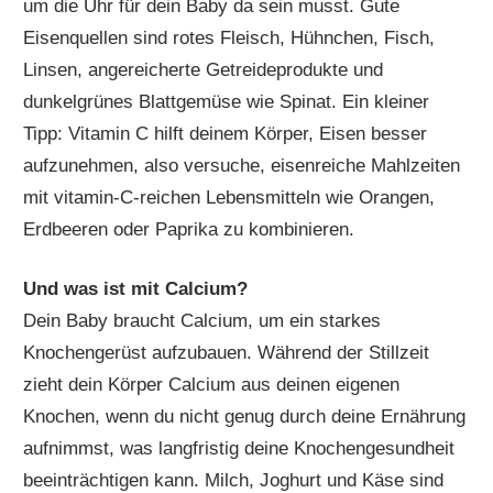
um die Uhr für dein Baby da sein musst. Gute
Eisenquellen sind rotes Fleisch, Hühnchen, Fisch,
Linsen, angereicherte Getreideprodukte und
dunkelgrünes Blattgemüse wie Spinat. Ein kleiner
Tipp: Vitamin C hilft deinem Körper, Eisen besser
aufzunehmen, also versuche, eisenreiche Mahlzeiten
mit vitamin-C-reichen Lebensmitteln wie Orangen,
Erdbeeren oder Paprika zu kombinieren.
Und was ist mit Calcium?
Dein Baby braucht Calcium, um ein starkes
Knochengerüst aufzubauen. Während der Stillzeit
zieht dein Körper Calcium aus deinen eigenen
Knochen, wenn du nicht genug durch deine Ernährung
aufnimmst, was langfristig deine Knochengesundheit
beeinträchtigen kann. Milch, Joghurt und Käse sind