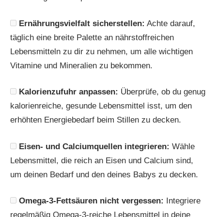
Ernährungsvielfalt sicherstellen:
Achte darauf,
täglich eine breite Palette an nährstoffreichen
Lebensmitteln zu dir zu nehmen, um alle wichtigen
Vitamine und Mineralien zu bekommen.
Kalorienzufuhr anpassen:
Überprüfe, ob du genug
kalorienreiche, gesunde Lebensmittel isst, um den
erhöhten Energiebedarf beim Stillen zu decken.
Eisen- und Calciumquellen integrieren:
Wähle
Lebensmittel, die reich an Eisen und Calcium sind,
um deinen Bedarf und den deines Babys zu decken.
Omega-3-Fettsäuren nicht vergessen:
Integriere
regelmäßig Omega-3-reiche Lebensmittel in deine