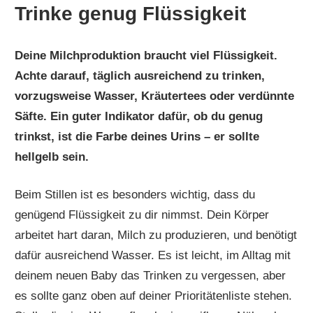
Trinke genug Flüssigkeit
Deine Milchproduktion braucht viel Flüssigkeit.
Achte darauf, täglich ausreichend zu trinken,
vorzugsweise Wasser, Kräutertees oder verdünnte
Säfte. Ein guter Indikator dafür, ob du genug
trinkst, ist die Farbe deines Urins – er sollte
hellgelb sein.
Beim Stillen ist es besonders wichtig, dass du
genügend Flüssigkeit zu dir nimmst. Dein Körper
arbeitet hart daran, Milch zu produzieren, und benötigt
dafür ausreichend Wasser. Es ist leicht, im Alltag mit
deinem neuen Baby das Trinken zu vergessen, aber
es sollte ganz oben auf deiner Prioritätenliste stehen.