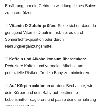
Ernährung, um die Gehirnentwicklung deines Babys
zu unterstützen.
Vitamin D-Zufuhr prüfen:
Stelle sicher, dass du
genügend Vitamin D aufnimmst, sei es durch
Sonnenlichtexposition oder durch
Nahrungsergänzungsmittel.
Koffein und Alkoholkonsum überdenken:
Reduziere Koffein und vermeide Alkohol, um
potenzielle Risiken für dein Baby zu minimieren.
Auf Körperreaktionen achten:
Beobachte, wie
dein Körper und dein Baby auf bestimmte
Lebensmittel reagieren, und passe deine Ernährung