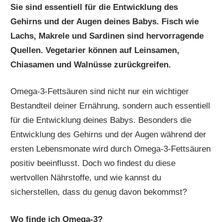
Sie sind essentiell für die Entwicklung des
Gehirns und der Augen deines Babys. Fisch wie
Lachs, Makrele und Sardinen sind hervorragende
Quellen. Vegetarier können auf Leinsamen,
Chiasamen und Walnüsse zurückgreifen.
Omega-3-Fettsäuren sind nicht nur ein wichtiger
Bestandteil deiner Ernährung, sondern auch essentiell
für die Entwicklung deines Babys. Besonders die
Entwicklung des Gehirns und der Augen während der
ersten Lebensmonate wird durch Omega-3-Fettsäuren
positiv beeinflusst. Doch wo findest du diese
wertvollen Nährstoffe, und wie kannst du
sicherstellen, dass du genug davon bekommst?
Wo finde ich Omega-3?