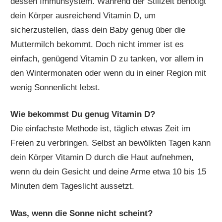
dessen Immunsystem. Während der Stillzeit benötigt
dein Körper ausreichend Vitamin D, um
sicherzustellen, dass dein Baby genug über die
Muttermilch bekommt. Doch nicht immer ist es
einfach, genügend Vitamin D zu tanken, vor allem in
den Wintermonaten oder wenn du in einer Region mit
wenig Sonnenlicht lebst.
Wie bekommst Du genug Vitamin D?
Die einfachste Methode ist, täglich etwas Zeit im
Freien zu verbringen. Selbst an bewölkten Tagen kann
dein Körper Vitamin D durch die Haut aufnehmen,
wenn du dein Gesicht und deine Arme etwa 10 bis 15
Minuten dem Tageslicht aussetzt.
Was, wenn die Sonne nicht scheint?