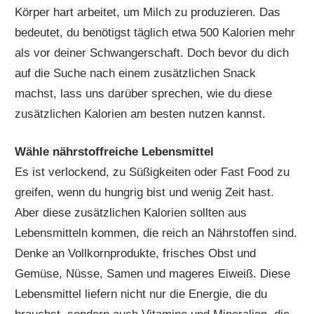
Körper hart arbeitet, um Milch zu produzieren. Das
bedeutet, du benötigst täglich etwa 500 Kalorien mehr
als vor deiner Schwangerschaft. Doch bevor du dich
auf die Suche nach einem zusätzlichen Snack
machst, lass uns darüber sprechen, wie du diese
zusätzlichen Kalorien am besten nutzen kannst.
Wähle nährstoffreiche Lebensmittel
Es ist verlockend, zu Süßigkeiten oder Fast Food zu
greifen, wenn du hungrig bist und wenig Zeit hast.
Aber diese zusätzlichen Kalorien sollten aus
Lebensmitteln kommen, die reich an Nährstoffen sind.
Denke an Vollkornprodukte, frisches Obst und
Gemüse, Nüsse, Samen und mageres Eiweiß. Diese
Lebensmittel liefern nicht nur die Energie, die du