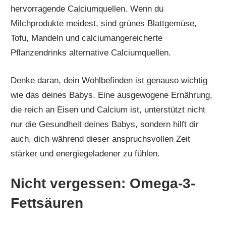
hervorragende Calciumquellen. Wenn du
Milchprodukte meidest, sind grünes Blattgemüse,
Tofu, Mandeln und calciumangereicherte
Pflanzendrinks alternative Calciumquellen.
Denke daran, dein Wohlbefinden ist genauso wichtig
wie das deines Babys. Eine ausgewogene Ernährung,
die reich an Eisen und Calcium ist, unterstützt nicht
nur die Gesundheit deines Babys, sondern hilft dir
auch, dich während dieser anspruchsvollen Zeit
stärker und energiegeladener zu fühlen.
Nicht vergessen: Omega-3-
Fettsäuren