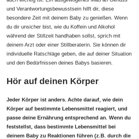
und Verantwortungsbewusstsein hilft dir, diese
besondere Zeit mit deinem Baby zu genießen. Wenn
du dir unsicher bist, wie du Koffein und Alkohol
während der Stillzeit handhaben sollst, sprich mit
deinem Arzt oder einer Stillberaterin. Sie können dir
individuelle Ratschläge geben, die auf deiner Situation
und den Bedürfnissen deines Babys basieren.
Hör auf deinen Körper
Jeder Körper ist anders. Achte darauf, wie dein
Körper auf bestimmte Lebensmittel reagiert, und
passe deine Ernährung entsprechend an. Wenn du
feststellst, dass bestimmte Lebensmittel bei
deinem Baby zu Reaktionen führen (z.B. durch die