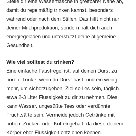
Stelle dir eine Wasserflasche in greifbarer Nähe ab,
damit du regelmäßig trinken kannst, besonders
während oder nach dem Stillen. Das hilft nicht nur
deiner Milchproduktion, sondern hält dich auch
energiegeladen und unterstützt deine allgemeine
Gesundheit.
Wie viel solltest du trinken?
Eine einfache Faustregel ist, auf deinen Durst zu
hören. Trinke, wenn du Durst hast, und ein wenig
mehr, um sicherzugehen. Ziel soll es sein, täglich
etwa 2-3 Liter Flüssigkeit zu dir zu nehmen. Dies
kann Wasser, ungesüßte Tees oder verdünnte
Fruchtsäfte sein. Vermeide jedoch Getränke mit
hohem Zucker- oder Koffeingehalt, da diese deinem
Körper eher Flüssigkeit entziehen können.