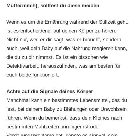
Muttermilch), solltest du diese meiden.
Wenn es um die Ernährung während der Stillzeit geht,
ist es entscheidend, auf deinen Körper zu hören.
Nicht nur, weil er dir sagt, was er braucht, sondern
auch, weil dein Baby auf die Nahrung reagieren kann,
die du zu dir nimmst. Es ist ein bisschen wie
Detektivarbeit, herauszufinden, was am besten für
euch beide funktioniert.
Achte auf die Signale deines Körper
Manchmal kann ein bestimmtes Lebensmittel, das du
isst, bei deinem Baby zu Blähungen oder Unwohlsein
führen. Wenn du bemerkst, dass dein Kleines nach
bestimmten Mahlzeiten unruhiger ist oder
Verdauungsprobleme hat, könnte es sinnvoll sein,