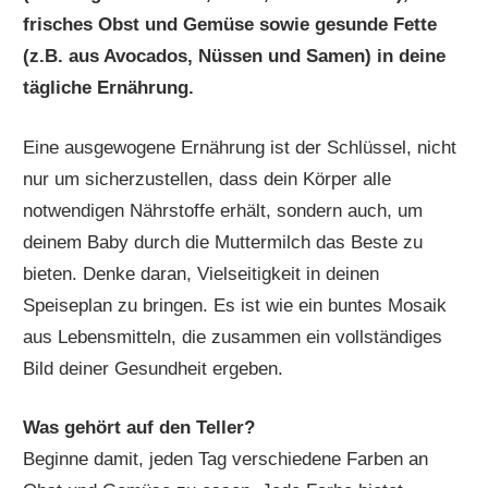
frisches Obst und Gemüse sowie gesunde Fette
(z.B. aus Avocados, Nüssen und Samen) in deine
tägliche Ernährung.
Eine ausgewogene Ernährung ist der Schlüssel, nicht
nur um sicherzustellen, dass dein Körper alle
notwendigen Nährstoffe erhält, sondern auch, um
deinem Baby durch die Muttermilch das Beste zu
bieten. Denke daran, Vielseitigkeit in deinen
Speiseplan zu bringen. Es ist wie ein buntes Mosaik
aus Lebensmitteln, die zusammen ein vollständiges
Bild deiner Gesundheit ergeben.
Was gehört auf den Teller?
Beginne damit, jeden Tag verschiedene Farben an