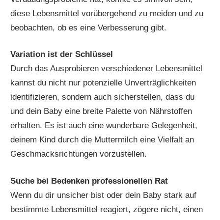
diese Lebensmittel vorübergehend zu meiden und zu
beobachten, ob es eine Verbesserung gibt.
Variation ist der Schlüssel
Durch das Ausprobieren verschiedener Lebensmittel
kannst du nicht nur potenzielle Unverträglichkeiten
identifizieren, sondern auch sicherstellen, dass du
und dein Baby eine breite Palette von Nährstoffen
erhalten. Es ist auch eine wunderbare Gelegenheit,
deinem Kind durch die Muttermilch eine Vielfalt an
Geschmacksrichtungen vorzustellen.
Suche bei Bedenken professionellen Rat
Wenn du dir unsicher bist oder dein Baby stark auf
bestimmte Lebensmittel reagiert, zögere nicht, einen