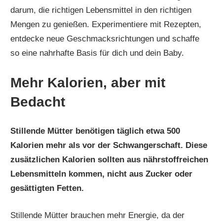
darum, die richtigen Lebensmittel in den richtigen
Mengen zu genießen. Experimentiere mit Rezepten,
entdecke neue Geschmacksrichtungen und schaffe
so eine nahrhafte Basis für dich und dein Baby.
Mehr Kalorien, aber mit
Bedacht
Stillende Mütter benötigen täglich etwa 500
Kalorien mehr als vor der Schwangerschaft. Diese
zusätzlichen Kalorien sollten aus nährstoffreichen
Lebensmitteln kommen, nicht aus Zucker oder
gesättigten Fetten.
Stillende Mütter brauchen mehr Energie, da der