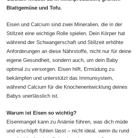
Blattgemüse und Tofu.
Eisen und Calcium sind zwei Mineralien, die in der
Stillzeit eine wichtige Rolle spielen. Dein Körper hat
während der Schwangerschaft und Stillzeit erhöhte
Anforderungen an diese Nährstoffe, nicht nur für deine
eigene Gesundheit, sondern auch, um dein Baby
optimal zu versorgen. Eisen hilft, Ermüdung zu
bekämpfen und unterstützt das Immunsystem,
während Calcium für die Knochenentwicklung deines
Babys unerlässlich ist.
Warum ist Eisen so wichtig?
Eisenmangel kann zu Anämie führen, was dich müde
und erschöpft fühlen lässt – nicht ideal, wenn du rund