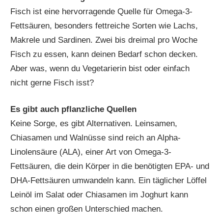
Fisch ist eine hervorragende Quelle für Omega-3-
Fettsäuren, besonders fettreiche Sorten wie Lachs,
Makrele und Sardinen. Zwei bis dreimal pro Woche
Fisch zu essen, kann deinen Bedarf schon decken.
Aber was, wenn du Vegetarierin bist oder einfach
nicht gerne Fisch isst?
Es gibt auch pflanzliche Quellen
Keine Sorge, es gibt Alternativen. Leinsamen,
Chiasamen und Walnüsse sind reich an Alpha-
Linolensäure (ALA), einer Art von Omega-3-
Fettsäuren, die dein Körper in die benötigten EPA- und
DHA-Fettsäuren umwandeln kann. Ein täglicher Löffel
Leinöl im Salat oder Chiasamen im Joghurt kann
schon einen großen Unterschied machen.