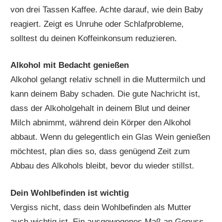
von drei Tassen Kaffee. Achte darauf, wie dein Baby
reagiert. Zeigt es Unruhe oder Schlafprobleme,
solltest du deinen Koffeinkonsum reduzieren.
Alkohol mit Bedacht genießen
Alkohol gelangt relativ schnell in die Muttermilch und
kann deinem Baby schaden. Die gute Nachricht ist,
dass der Alkoholgehalt in deinem Blut und deiner
Milch abnimmt, während dein Körper den Alkohol
abbaut. Wenn du gelegentlich ein Glas Wein genießen
möchtest, plan dies so, dass genügend Zeit zum
Abbau des Alkohols bleibt, bevor du wieder stillst.
Dein Wohlbefinden ist wichtig
Vergiss nicht, dass dein Wohlbefinden als Mutter
auch wichtig ist. Ein ausgewogenes Maß an Genuss