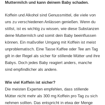
Muttermilch und kann deinem Baby schaden.
Koffein und Alkohol sind Genussmittel, die viele von
uns zu verschiedenen Anlässen genießen. Wenn du
stillst, ist es wichtig zu wissen, wie diese Substanzen
deine Muttermilch und somit dein Baby beeinflussen
können. Ein maßvoller Umgang mit Koffein ist meist
unproblematisch. Eine Tasse Kaffee oder Tee am Tag
gilt in der Regel als sicher für stillende Mütter und ihre
Babys. Doch jedes Baby reagiert anders, manche
sind empfindlicher als andere.
Wie viel Koffein ist sicher?
Die meisten Experten empfehlen, dass stillende
Mütter nicht mehr als 300 mg Koffein pro Tag zu sich
nehmen sollten. Das entspricht in etwa der Menge