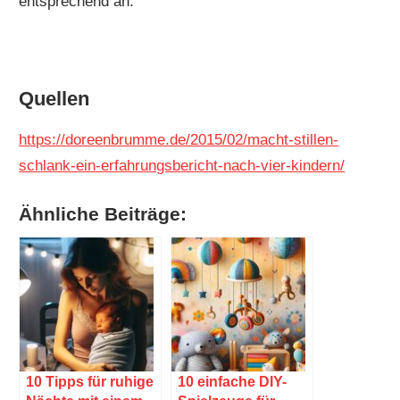
entsprechend an.
Quellen
https://doreenbrumme.de/2015/02/macht-stillen-
schlank-ein-erfahrungsbericht-nach-vier-kindern/
Ähnliche Beiträge:
10 Tipps für ruhige
10 einfache DIY-