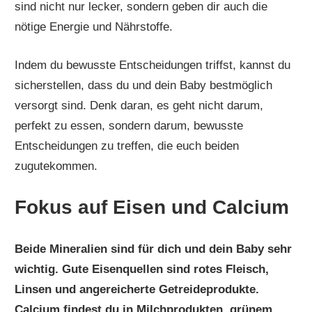
sind nicht nur lecker, sondern geben dir auch die
nötige Energie und Nährstoffe.
Indem du bewusste Entscheidungen triffst, kannst du
sicherstellen, dass du und dein Baby bestmöglich
versorgt sind. Denk daran, es geht nicht darum,
perfekt zu essen, sondern darum, bewusste
Entscheidungen zu treffen, die euch beiden
zugutekommen.
Fokus auf Eisen und Calcium
Beide Mineralien sind für dich und dein Baby sehr
wichtig. Gute Eisenquellen sind rotes Fleisch,
Linsen und angereicherte Getreideprodukte.
Calcium findest du in Milchprodukten, grünem