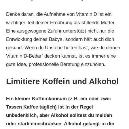
Denke daran, die Aufnahme von Vitamin D ist ein
wichtiger Teil deiner Ernährung als stillende Mutter.
Eine ausgewogene Zufuhr unterstützt nicht nur die
Entwicklung deines Babys, sondern hält auch dich
gesund. Wenn du Unsicherheiten hast, wie du deinen
Vitamin D-Bedarf decken kannst, ist es immer eine
gute Idee, professionelle Beratung einzuholen.
Limitiere Koffein und Alkohol
Ein kleiner Koffeinkonsum (z.B. ein oder zwei
Tassen Kaffee täglich) ist in der Regel
unbedenklich, aber Alkohol solltest du meiden
oder stark einschränken. Alkohol gelangt in die