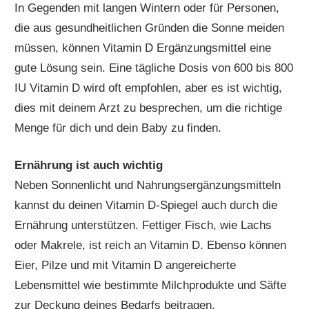
In Gegenden mit langen Wintern oder für Personen,
die aus gesundheitlichen Gründen die Sonne meiden
müssen, können Vitamin D Ergänzungsmittel eine
gute Lösung sein. Eine tägliche Dosis von 600 bis 800
IU Vitamin D wird oft empfohlen, aber es ist wichtig,
dies mit deinem Arzt zu besprechen, um die richtige
Menge für dich und dein Baby zu finden.
Ernährung ist auch wichtig
Neben Sonnenlicht und Nahrungsergänzungsmitteln
kannst du deinen Vitamin D-Spiegel auch durch die
Ernährung unterstützen. Fettiger Fisch, wie Lachs
oder Makrele, ist reich an Vitamin D. Ebenso können
Eier, Pilze und mit Vitamin D angereicherte
Lebensmittel wie bestimmte Milchprodukte und Säfte
zur Deckung deines Bedarfs beitragen.