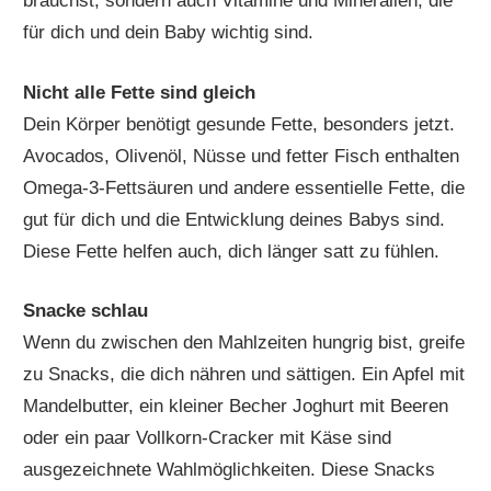
brauchst, sondern auch Vitamine und Mineralien, die
für dich und dein Baby wichtig sind.
Nicht alle Fette sind gleich
Dein Körper benötigt gesunde Fette, besonders jetzt.
Avocados, Olivenöl, Nüsse und fetter Fisch enthalten
Omega-3-Fettsäuren und andere essentielle Fette, die
gut für dich und die Entwicklung deines Babys sind.
Diese Fette helfen auch, dich länger satt zu fühlen.
Snacke schlau
Wenn du zwischen den Mahlzeiten hungrig bist, greife
zu Snacks, die dich nähren und sättigen. Ein Apfel mit
Mandelbutter, ein kleiner Becher Joghurt mit Beeren
oder ein paar Vollkorn-Cracker mit Käse sind
ausgezeichnete Wahlmöglichkeiten. Diese Snacks