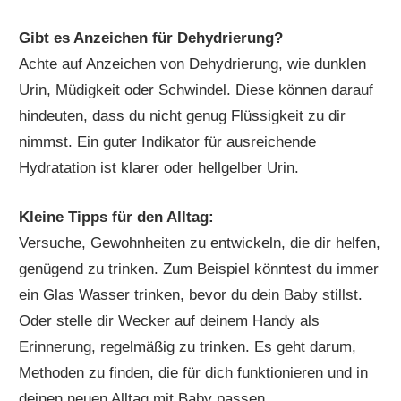
Gibt es Anzeichen für Dehydrierung?
Achte auf Anzeichen von Dehydrierung, wie dunklen
Urin, Müdigkeit oder Schwindel. Diese können darauf
hindeuten, dass du nicht genug Flüssigkeit zu dir
nimmst. Ein guter Indikator für ausreichende
Hydratation ist klarer oder hellgelber Urin.
Kleine Tipps für den Alltag:
Versuche, Gewohnheiten zu entwickeln, die dir helfen,
genügend zu trinken. Zum Beispiel könntest du immer
ein Glas Wasser trinken, bevor du dein Baby stillst.
Oder stelle dir Wecker auf deinem Handy als
Erinnerung, regelmäßig zu trinken. Es geht darum,
Methoden zu finden, die für dich funktionieren und in
deinen neuen Alltag mit Baby passen.