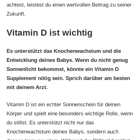
achtest, leistest du einen wertvollen Beitrag zu seiner
Zukunft.
Vitamin D ist wichtig
Es unterstützt das Knochenwachstum und die
Entwicklung deines Babys. Wenn du nicht genug
Sonnenlicht bekommst, könnte ein Vitamin D
Supplement nötig sein. Sprich darüber am besten
mit deinem Arzt.
Vitamin D ist ein echter Sonnenschein für deinen
Körper und spielt eine besonders wichtige Rolle, wenn
du stillst. Es unterstützt nicht nur das
Knochenwachstum deines Babys, sondern auch