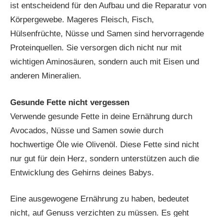
ist entscheidend für den Aufbau und die Reparatur von
Körpergewebe. Mageres Fleisch, Fisch,
Hülsenfrüchte, Nüsse und Samen sind hervorragende
Proteinquellen. Sie versorgen dich nicht nur mit
wichtigen Aminosäuren, sondern auch mit Eisen und
anderen Mineralien.
Gesunde Fette nicht vergessen
Verwende gesunde Fette in deine Ernährung durch
Avocados, Nüsse und Samen sowie durch
hochwertige Öle wie Olivenöl. Diese Fette sind nicht
nur gut für dein Herz, sondern unterstützen auch die
Entwicklung des Gehirns deines Babys.
Eine ausgewogene Ernährung zu haben, bedeutet
nicht, auf Genuss verzichten zu müssen. Es geht