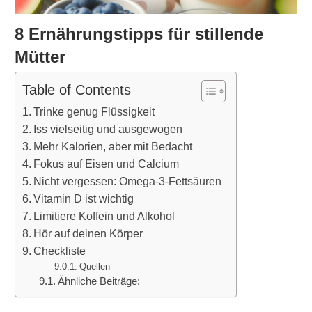
8 Ernährungstipps für stillende
Mütter
Table of Contents
Trinke genug Flüssigkeit
Iss vielseitig und ausgewogen
Mehr Kalorien, aber mit Bedacht
Fokus auf Eisen und Calcium
Nicht vergessen: Omega-3-Fettsäuren
Vitamin D ist wichtig
Limitiere Koffein und Alkohol
Hör auf deinen Körper
Checkliste
Quellen
Ähnliche Beiträge: