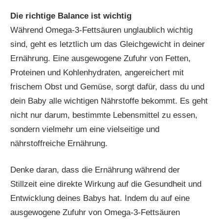
Die richtige Balance ist wichtig
Während Omega-3-Fettsäuren unglaublich wichtig
sind, geht es letztlich um das Gleichgewicht in deiner
Ernährung. Eine ausgewogene Zufuhr von Fetten,
Proteinen und Kohlenhydraten, angereichert mit
frischem Obst und Gemüse, sorgt dafür, dass du und
dein Baby alle wichtigen Nährstoffe bekommt. Es geht
nicht nur darum, bestimmte Lebensmittel zu essen,
sondern vielmehr um eine vielseitige und
nährstoffreiche Ernährung.
Denke daran, dass die Ernährung während der
Stillzeit eine direkte Wirkung auf die Gesundheit und
Entwicklung deines Babys hat. Indem du auf eine
ausgewogene Zufuhr von Omega-3-Fettsäuren