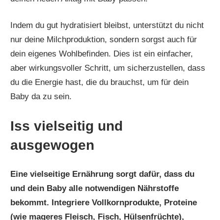
Indem du gut hydratisiert bleibst, unterstützt du nicht
nur deine Milchproduktion, sondern sorgst auch für
dein eigenes Wohlbefinden. Dies ist ein einfacher,
aber wirkungsvoller Schritt, um sicherzustellen, dass
du die Energie hast, die du brauchst, um für dein
Baby da zu sein.
Iss vielseitig und
ausgewogen
Eine vielseitige Ernährung sorgt dafür, dass du
und dein Baby alle notwendigen Nährstoffe
bekommt. Integriere Vollkornprodukte, Proteine
(wie mageres Fleisch, Fisch, Hülsenfrüchte),